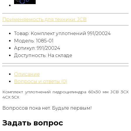
Применяемость для техники:
JCB
Товар: Комплект уплотнений 991/20024
Модель: 1085-01
Артикул: 991/20024
Доступность:
На складе
Описание
Вопросы и ответы (0)
Комплект уплотнений гидроцилиндра 60х30 мм JCB 3CX
4CX 5CX
Вопросов пока нет. Будьте первым!
Задать вопрос