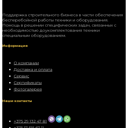
Поддержка строительного бизнеса в части обеспечения
бесперебойной работы техники и оборудования.
Помощь в решении специфических задач, связанных с
необходимостью доукомплектования техники
специальным оборудованием.
Информация
О компании
Доставка и оплата
Сервис
Сертификаты
Фотогалерея
Наши контакты
+375 29 132 47 81
+375 17 515 67 11