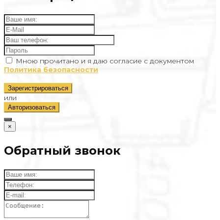
Мною прочитано и я даю согласие с документом
Политика безопасности
Зарегистрироваться
или
Авторизоваться
×
Обратный звонок