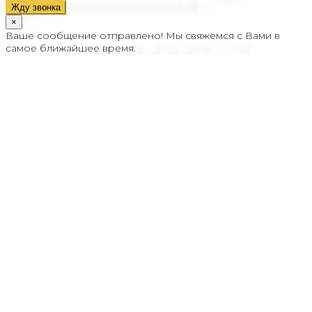
Жду звонка
×
Ваше сообщение отправлено! Мы свяжемся с Вами в
самое ближайшее время.