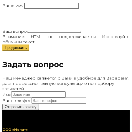
Ваше имя:
Ваш вопрос:
Внимание:
HTML не поддерживается! Используйте
обычный текст!
Продолжить
Задать вопрос
Наш менеджер свяжется с Вами в удобное для Вас время,
даст профессиональную консультацию по подбору
запчастей.
Имя
Ваш телефон
ООО «Испат»